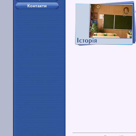
Контакти